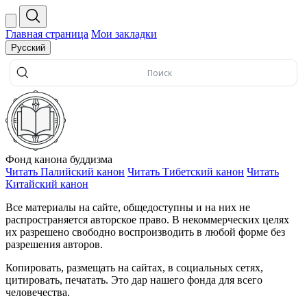
Главная страница
Мои закладки
Русский
Фонд
канона
буддизма
Читать Палийский канон
Читать Тибетский канон
Читать
Китайский канон
Все материалы на сайте, общедоступны и на них не
распространяется авторское право. В некоммерческих целях
их разрешено свободно воспроизводить в любой форме без
разрешения авторов.
Копировать, размещать на сайтах, в социальных сетях,
цитировать, печатать. Это дар нашего фонда для всего
человечества.