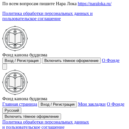
По всем вопросам пишите Нара Лока
https://naraloka.ru/
Политика обработки персональных данных и
пользовательское соглашение
Фонд
канона
буддизма
О Фонде
Вход / Регистрация
Включить тёмное оформление
Фонд
канона
буддизма
Главная страница
Мои закладки
О Фонде
Вход / Регистрация
Русский
Включить тёмное оформление
Политика обработки персональных данных
и пользовательское соглашение